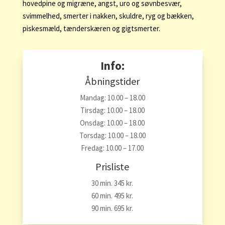
hovedpine og migræne, angst, uro og søvnbesvær,
svimmelhed, smerter i nakken, skuldre, ryg og bækken,
piskesmæld, tænderskæren og gigtsmerter.
Info:
Åbningstider
Mandag: 10.00 – 18.00
Tirsdag: 10.00 – 18.00
Onsdag: 10.00 – 18.00
Torsdag: 10.00 – 18.00
Fredag: 10.00 – 17.00
Prisliste
30 min. 345 kr.
60 min. 495 kr.
90 min. 695 kr.